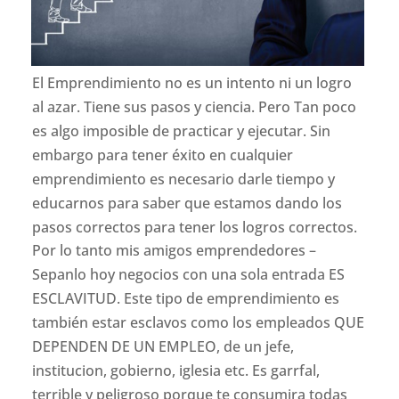
El Emprendimiento no es un intento ni un logro
al azar. Tiene sus pasos y ciencia. Pero Tan poco
es algo imposible de practicar y ejecutar. Sin
embargo para tener éxito en cualquier
emprendimiento es necesario darle tiempo y
educarnos para saber que estamos dando los
pasos correctos para tener los logros correctos.
Por lo tanto mis amigos emprendedores –
Sepanlo hoy negocios con una sola entrada ES
ESCLAVITUD. Este tipo de emprendimiento es
también estar esclavos como los empleados QUE
DEPENDEN DE UN EMPLEO, de un jefe,
institucion, gobierno, iglesia etc. Es garrfal,
terrible y peligroso porque te consumira todas