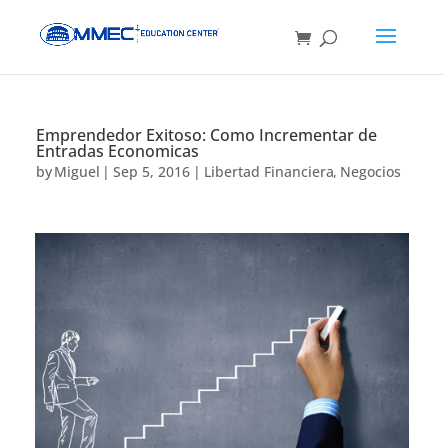
Emprendedor Exitoso: Como Incrementar de
Entradas Economicas
by
Miguel
|
Sep 5, 2016
|
Libertad Financiera
,
Negocios