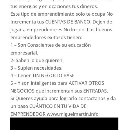
tus energias y en ocaciones tus dineros.
Este tipo de emprendimiento solo te ocupa No
Incrementa tus CUENTAS DE BANCO. Dejen de
jugar a emprendedores No lo son. Los buenos
emprendedores exitosos tienen:
1 – Son Conscientes de su educación
empresarial.
2- Saben lo que quieren.
3 – Suplen necesidades.
4 – tienen UN NEGOCIO BASE
5 – Y son inteligentes para ACTIVAR OTROS
NEGOCIOS que incrementan sus ENTRADAS.
Si Quieres ayuda para lograrlo contactanos y da
un paso CUÁNTICO EN TU VIDA DE
EMPRENDEDOR www.miguelmartin.info