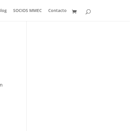
Blog
SOCIOS MMEC
Contacto
en