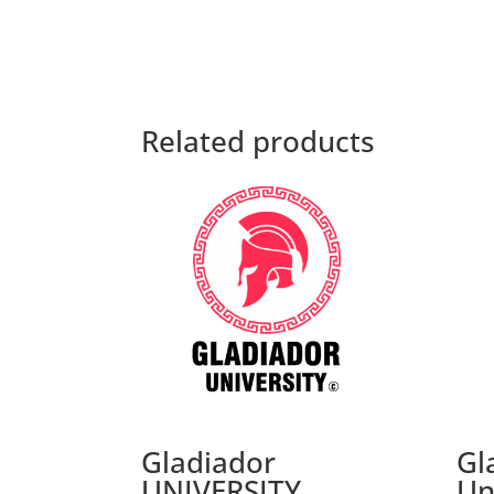
Related products
Gladiador
Gl
UNIVERSITY
Un