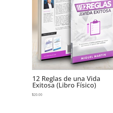
12 Reglas de una Vida
Exitosa (Libro Físico)
$
20.00