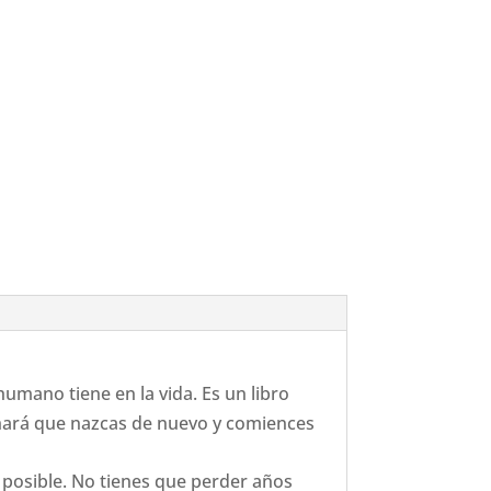
umano tiene en la vida. Es un libro
 hará que nazcas de nuevo y comiences
e posible. No tienes que perder años