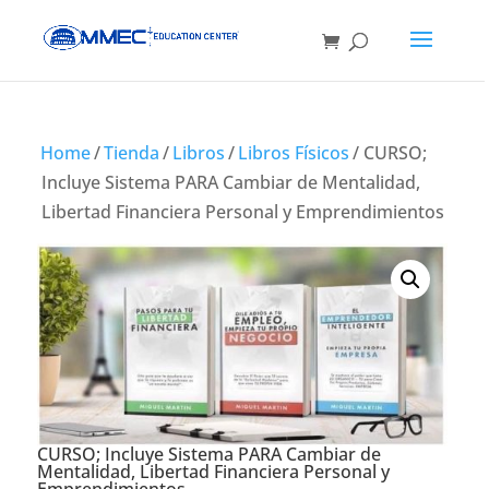
Home
/
Tienda
/
Libros
/
Libros Físicos
/ CURSO;
Incluye Sistema PARA Cambiar de Mentalidad,
Libertad Financiera Personal y Emprendimientos
CURSO; Incluye Sistema PARA Cambiar de
Mentalidad, Libertad Financiera Personal y