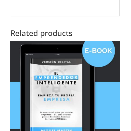
Related products