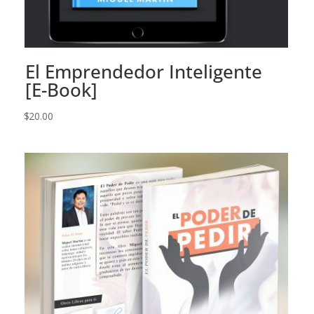
El Emprendedor Inteligente
[E-Book]
$
20.00