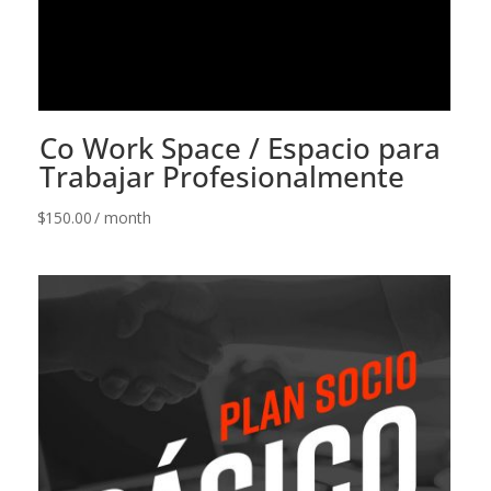
Co Work Space / Espacio para
Trabajar Profesionalmente
$
150.00
/ month