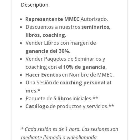
Description
Representante MMEC
Autorizado
.
Descuentos a nuestros
seminarios,
libros, coaching.
Vender Libros con margen de
ganancia del 30%.
Vender Paquetes de Seminarios y
coaching con el
10% de ganancia.
Hacer Eventos
en Nombre de MMEC.
Una Sesión
de
coaching personal al
mes.*
Paquete de
5 libros
iniciales.**
Catálogo
de productos y servicios.**
* Cada sesión es de 1 hora. Las sesiones son
mediante llamada o videollamada.