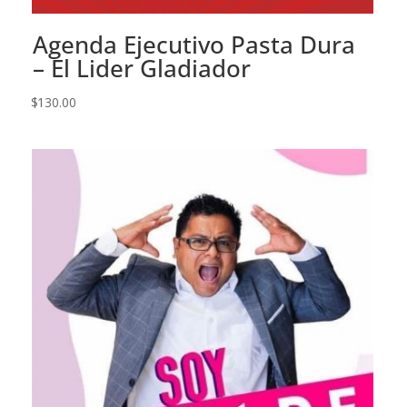
Agenda Ejecutivo Pasta Dura
– El Lider Gladiador
$
130.00