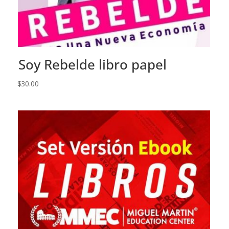
Soy Rebelde libro papel
$
30.00