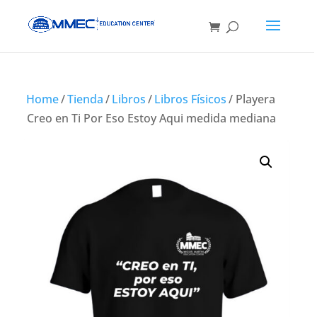
Home
/
Tienda
/
Libros
/
Libros Físicos
/ Playera
Creo en Ti Por Eso Estoy Aqui medida mediana