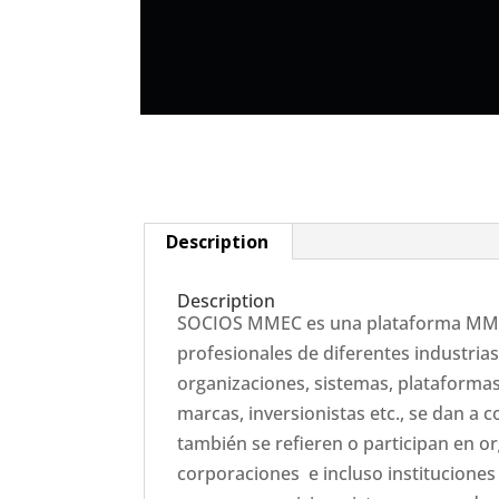
Description
Description
SOCIOS MMEC es una plataforma MME
profesionales de diferentes industria
organizaciones, sistemas, plataformas
marcas, inversionistas etc., se dan a 
también se refieren o participan en 
corporaciones e incluso instituciones