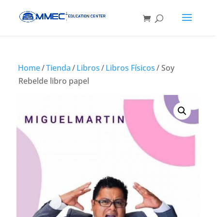
Home
/
Tienda
/
Libros
/
Libros Físicos
/ Soy
Rebelde libro papel