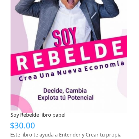
Soy Rebelde libro papel
$
30.00
Este libro te ayuda a Entender y Crear tu propia