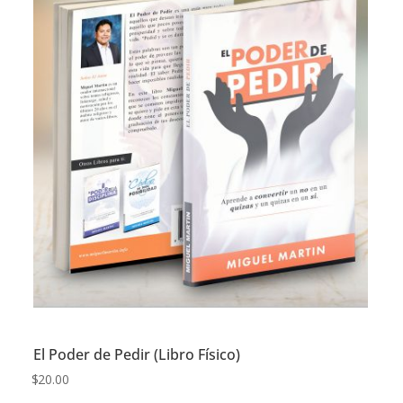
El Poder de Pedir (Libro Físico)
$
20.00