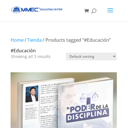
Home
/
Tienda
/ Products tagged “#Educación”
#Educación
Showing all 3 results