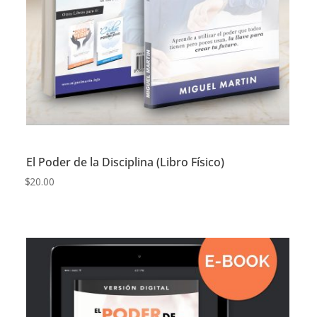
El Poder de la Disciplina (Libro Físico)
$
20.00