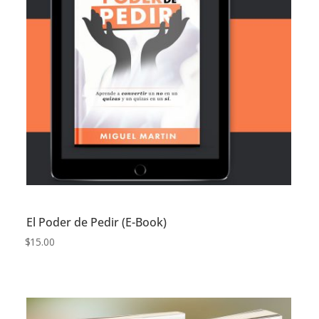
El Poder de Pedir (E-Book)
$
15.00