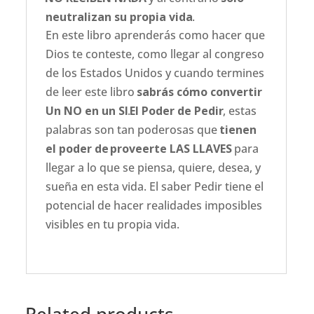
neutralizan su propia vida
.
En este libro aprenderás como hacer que
Dios te conteste, como llegar al congreso
de los Estados Unidos y cuando termines
de leer este libro
sabrás cómo convertir
Un NO en un SI
.
El Poder de Pedir
, estas
palabras son tan poderosas que
tienen
el poder de
proveerte LAS LLAVES
para
llegar a lo que se piensa, quiere, desea, y
sueña en esta vida. El saber Pedir tiene el
potencial de hacer realidades imposibles
visibles en tu propia vida.