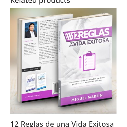
Related products
12 Reglas de una Vida Exitosa