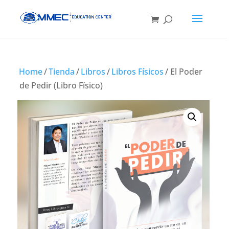
Home
/
Tienda
/
Libros
/
Libros Físicos
/ El Poder
de Pedir (Libro Físico)