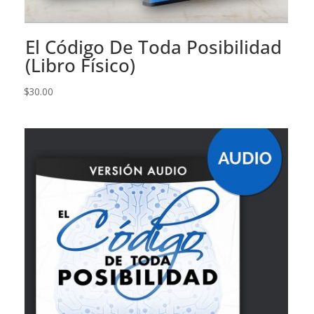
El Código De Toda Posibilidad
(Libro Físico)
$
30.00