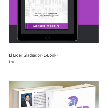
El Líder Gladiador (E-Book)
$
20.00