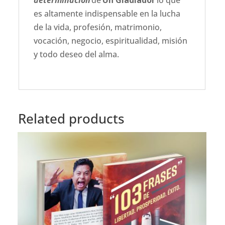
determinación
de
Un Gladiador
lo que
es altamente indispensable en la lucha
de la vida, profesión, matrimonio,
vocación, negocio, espiritualidad, misión
y todo deseo del alma.
Related products