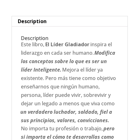
Description
Description
Este libro,
El Líder Gladiador
inspira el
liderazgo en cada ser humano.
Modifica
los conceptos sobre lo que es ser un
líder Inteligente.
Mejora el líder ya
existente. Pero más tiene como objetivo
enseñarnos que ningún humano,
persona, líder puede vivir, sobrevivir y
dejar un legado a menos que viva como
un verdadero luchador, soldado, fiel a
sus principios, valores, convicciones.
No importa tu profesión o trabajo,
pero
si importa el cómo te desarrollas como