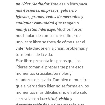
un Líder Gladiador
. Este es un libro
para
instituciones
,
empresas, gobierno,
iglesias, grupos, redes de mercadeo y
cualquier comunidad que tengan o
manifiesten liderazgo
.
Muchos libros
nos hablan de como sacar el líder de
uno, este libro se trata de cómo usar el
Líder Gladiador
en la crisis, problemas y
tormentas de la vida.
Este libro presenta los pasos que los
líderes toman al prepararse para esos
momentos cruciales, terribles y
retadores de la vida. También demuestra
que el verdadero líder no se forma en los
momentos más difíciles sino en ello solo
se revela con la
actitud, visión y