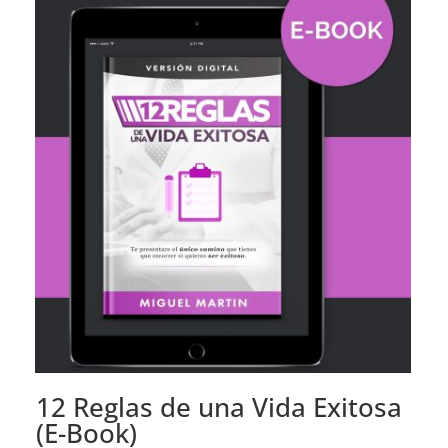
12 Reglas de una Vida Exitosa
(E-Book)