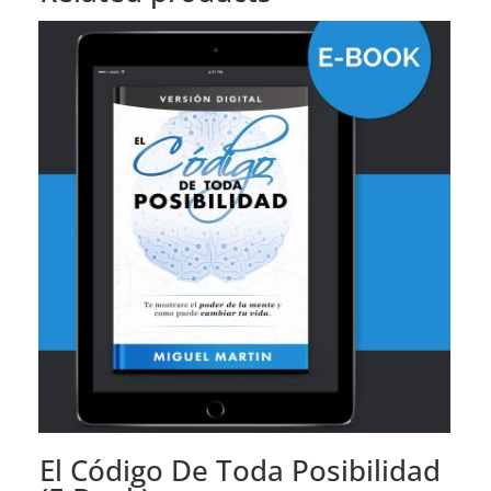
El Código De Toda Posibilidad