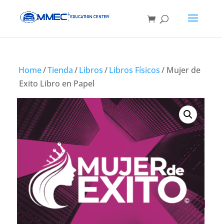
Home
/
Tienda
/
Libros
/
Libros Físicos
/ Mujer de
Exito Libro en Papel