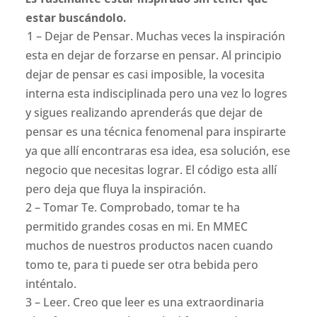
estar buscándolo.
1 – Dejar de Pensar. Muchas veces la inspiración
esta en dejar de forzarse en pensar. Al principio
dejar de pensar es casi imposible, la vocesita
interna esta indisciplinada pero una vez lo logres
y sigues realizando aprenderás que dejar de
pensar es una técnica fenomenal para inspirarte
ya que allí encontraras esa idea, esa solución, ese
negocio que necesitas lograr. El código esta allí
pero deja que fluya la inspiración.
2 – Tomar Te. Comprobado, tomar te ha
permitido grandes cosas en mi. En MMEC
muchos de nuestros productos nacen cuando
tomo te, para ti puede ser otra bebida pero
inténtalo.
3 – Leer. Creo que leer es una extraordinaria