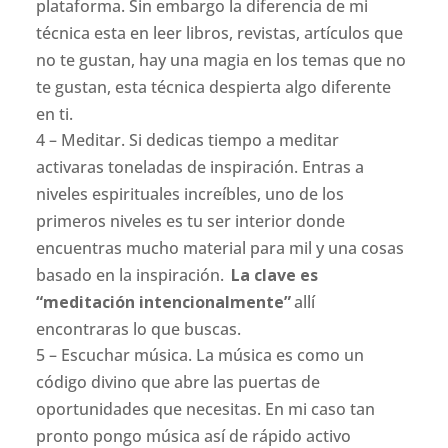
plataforma. Sin embargo la diferencia de mi
técnica esta en leer libros, revistas, artículos que
no te gustan, hay una magia en los temas que no
te gustan, esta técnica despierta algo diferente
en ti.
4 – Meditar. Si dedicas tiempo a meditar
activaras toneladas de inspiración. Entras a
niveles espirituales increíbles, uno de los
primeros niveles es tu ser interior donde
encuentras mucho material para mil y una cosas
basado en la inspiración.
La clave es
“meditación intencionalmente”
allí
encontraras lo que buscas.
5 – Escuchar música. La música es como un
código divino que abre las puertas de
oportunidades que necesitas. En mi caso tan
pronto pongo música así de rápido activo