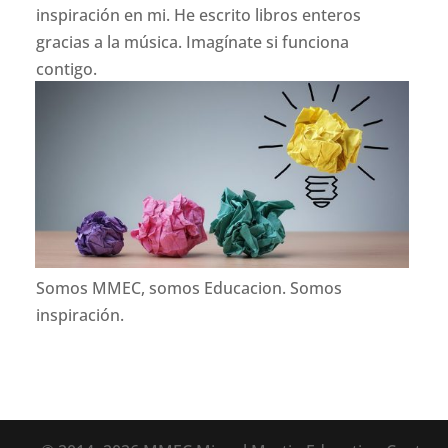
inspiración en mi. He escrito libros enteros
gracias a la música. Imagínate si funciona
contigo.
Somos MMEC, somos Educacion. Somos
inspiración.