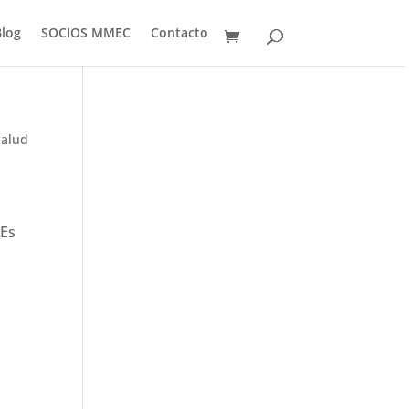
Blog
SOCIOS MMEC
Contacto
Salud
 Es